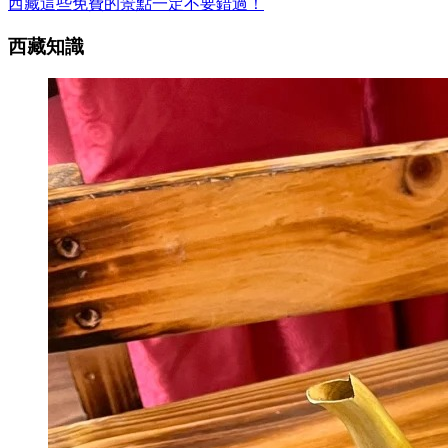
西藏這些免費的景點一定不要錯過！
西藏知識