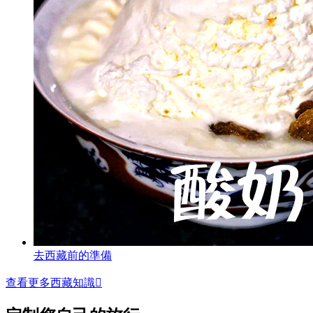
去西藏前的準備
查看更多西藏知識
