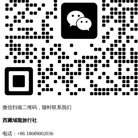
微信扫描二维码，随时联系我们
西藏域龍旅行社
电话：+86 18689002036