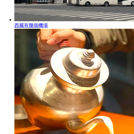
西藏有幾個機場