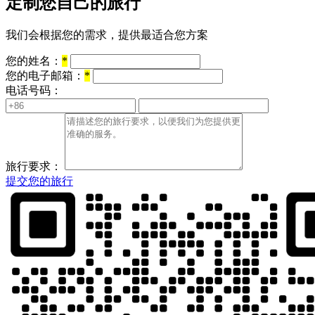
定制您自己的旅行
我们会根据您的需求，提供最适合您方案
您的姓名：
*
您的电子邮箱：
*
电话号码：
旅行要求：
提交您的旅行