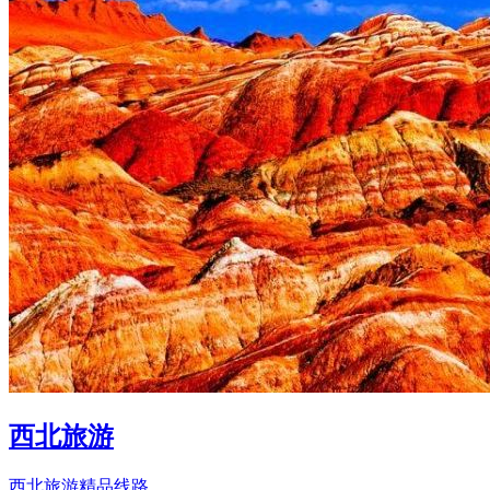
西北旅游
西北旅游精品线路