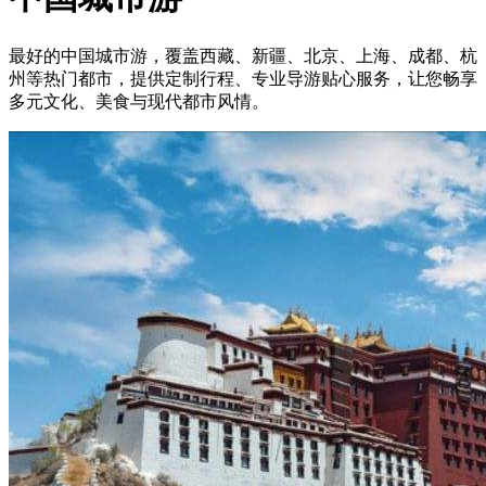
最好的中国城市游，覆盖西藏、新疆、北京、上海、成都、杭
州等热门都市，提供定制行程、专业导游贴心服务，让您畅享
多元文化、美食与现代都市风情。