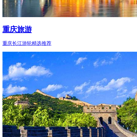
重庆旅游
重庆长江游轮精选推荐