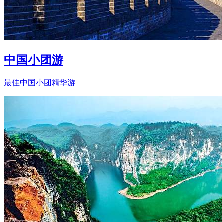
中国小团游
最佳中国小团精华游