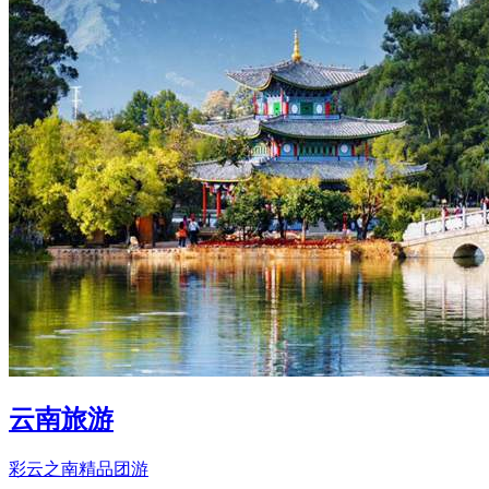
云南旅游
彩云之南精品团游