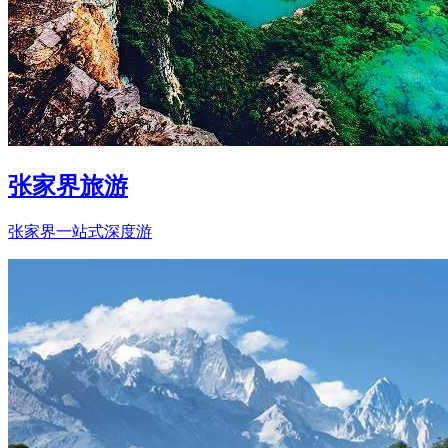
张家界旅游
张家界一站式深度游