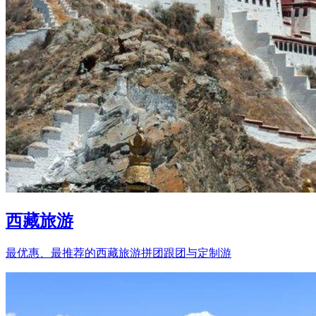
西藏旅游
最优惠、最推荐的西藏旅游拼团跟团与定制游