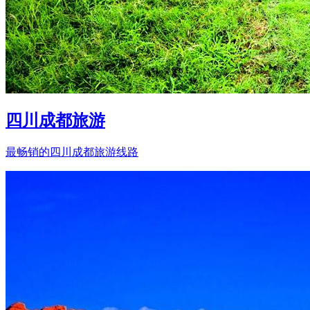
四川成都旅游
最畅销的四川成都旅游线路