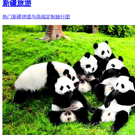
新疆旅游
热门新疆拼团与高端定制旅行团