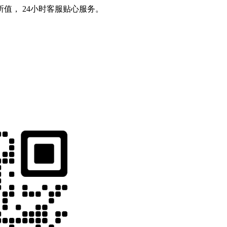
值， 24小时客服贴心服务。