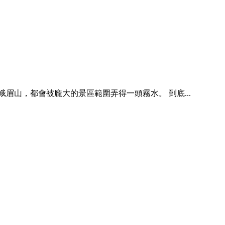
山，都會被龐大的景區範圍弄得一頭霧水。 到底...