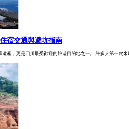
、住宿交通與避坑指南
遺產，更是四川最受歡迎的旅遊目的地之一。 許多人第一次來峨眉