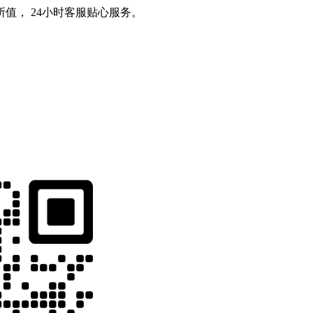
值， 24小时客服贴心服务。