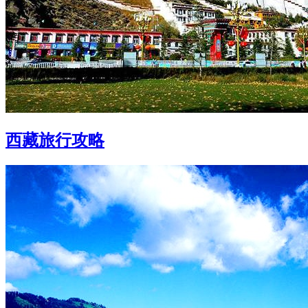
西藏旅行攻略