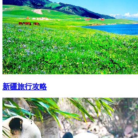
新疆旅行攻略