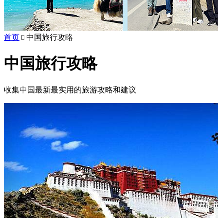
首页
中国旅行攻略

中国旅行攻略
收集中国最新最实用的旅游攻略和建议