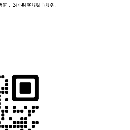
值， 24小时客服贴心服务。