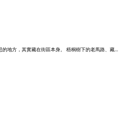
地方，其實藏在街區本身。 梧桐樹下的老馬路、藏...