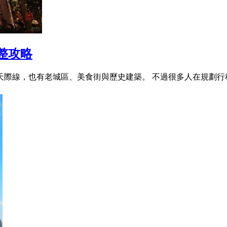
整攻略
際線，也有老城區、美食街與歷史建築。 不過很多人在規劃行程