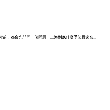
前，都會先問同一個問題：上海到底什麼季節最適合...