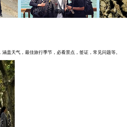
，涵盖天气，最佳旅行季节，必看景点，签证，常见问题等。