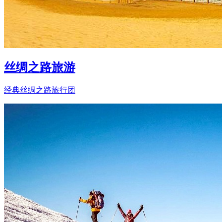
丝绸之路旅游
经典丝绸之路旅行团