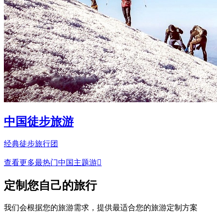
中国徒步旅游
经典徒步旅行团
查看更多最热门中国主题游

定制您自己的旅行
我们会根据您的旅游需求，提供最适合您的旅游定制方案