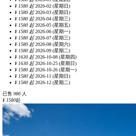
¥ 1580 起
2026-02 (星期日)
¥ 1580 起
2026-03 (星期日)
¥ 1580 起
2026-04 (星期三)
¥ 1580 起
2026-05 (星期五)
¥ 1580 起
2026-06 (星期一)
¥ 1580 起
2026-07 (星期三)
¥ 1580 起
2026-08 (星期六)
¥ 1580 起
2026-09 (星期二)
¥ 1630 起
2026-10-08 (星期四)
¥ 1630 起
2026-10-25 (星期日)
¥ 1580 起
2026-10-26 (星期一)
¥ 1580 起
2026-11 (星期日)
¥ 1580 起
2026-12 (星期二)
已售
986
人
¥ 1580
起