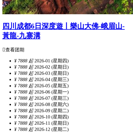
四川成都6日深度遊丨樂山大佛-峨眉山-
黃龍-九寨溝

查看团期
¥ 7888 起
2026-01 (星期四)
¥ 7888 起
2026-02 (星期日)
¥ 7888 起
2026-03 (星期日)
¥ 7888 起
2026-04 (星期三)
¥ 7888 起
2026-05 (星期五)
¥ 7888 起
2026-06 (星期一)
¥ 7888 起
2026-07 (星期三)
¥ 7888 起
2026-08 (星期六)
¥ 7888 起
2026-09 (星期二)
¥ 7888 起
2026-10 (星期四)
¥ 7888 起
2026-11 (星期日)
¥ 7888 起
2026-12 (星期二)