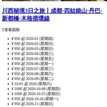
川西秘境3日之旅丨成都·四姑娘山·丹巴·
新都橋·木格措環線

查看团期
¥ 950 起
2026-01 (星期四)
¥ 950 起
2026-02 (星期日)
¥ 950 起
2026-03 (星期日)
¥ 950 起
2026-04 (星期三)
¥ 950 起
2026-05 (星期五)
¥ 950 起
2026-06 (星期一)
¥ 950 起
2026-07 (星期三)
¥ 950 起
2026-08 (星期六)
¥ 950 起
2026-09 (星期二)
¥ 10-01 起
2026 (星期六)
¥ 1000 起
2026-10-08 (星期四)
¥ 1000 起
2026-10-25 (星期日)
¥ 950 起
2026-10-26 (星期一)
¥ 950 起
2026-11 (星期日)