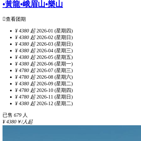
•黃龍•峨眉山•樂山

查看团期
¥ 4380 起
2026-01 (星期四)
¥ 4380 起
2026-02 (星期日)
¥ 4380 起
2026-03 (星期日)
¥ 4380 起
2026-04 (星期三)
¥ 4380 起
2026-05 (星期五)
¥ 4380 起
2026-06 (星期一)
¥ 4780 起
2026-07 (星期三)
¥ 4780 起
2026-08 (星期六)
¥ 4380 起
2026-09 (星期二)
¥ 4780 起
2026-10 (星期四)
¥ 4780 起
2026-11 (星期日)
¥ 4380 起
2026-12 (星期二)
已售
679
人
¥ 4380￥/人起