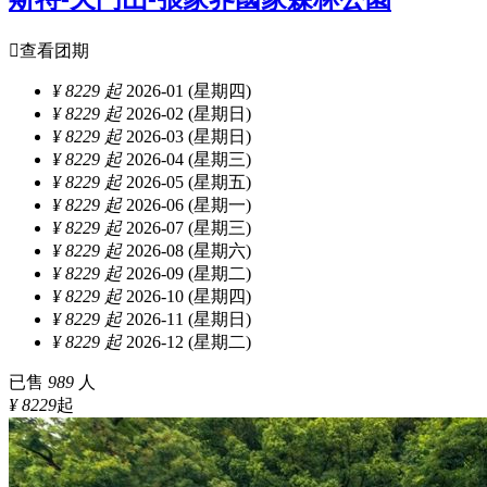

查看团期
¥ 8229 起
2026-01 (星期四)
¥ 8229 起
2026-02 (星期日)
¥ 8229 起
2026-03 (星期日)
¥ 8229 起
2026-04 (星期三)
¥ 8229 起
2026-05 (星期五)
¥ 8229 起
2026-06 (星期一)
¥ 8229 起
2026-07 (星期三)
¥ 8229 起
2026-08 (星期六)
¥ 8229 起
2026-09 (星期二)
¥ 8229 起
2026-10 (星期四)
¥ 8229 起
2026-11 (星期日)
¥ 8229 起
2026-12 (星期二)
已售
989
人
¥ 8229
起