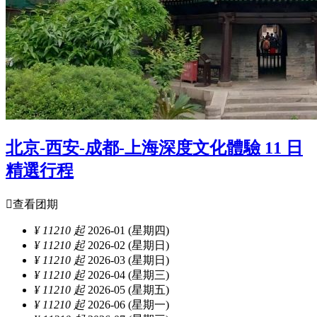
北京-西安-成都-上海深度文化體驗 11 日
精選行程

查看团期
¥ 11210 起
2026-01 (星期四)
¥ 11210 起
2026-02 (星期日)
¥ 11210 起
2026-03 (星期日)
¥ 11210 起
2026-04 (星期三)
¥ 11210 起
2026-05 (星期五)
¥ 11210 起
2026-06 (星期一)