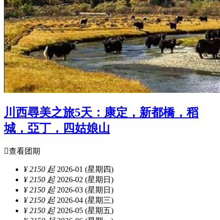
川西尋美之旅5天：康定，新都橋，稻
城，亞丁，四姑娘山

查看团期
¥ 2150 起
2026-01 (星期四)
¥ 2150 起
2026-02 (星期日)
¥ 2150 起
2026-03 (星期日)
¥ 2150 起
2026-04 (星期三)
¥ 2150 起
2026-05 (星期五)