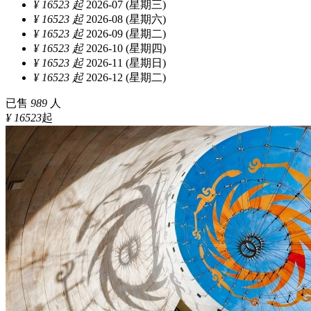
¥ 16523 起
2026-07 (星期三)
¥ 16523 起
2026-08 (星期六)
¥ 16523 起
2026-09 (星期二)
¥ 16523 起
2026-10 (星期四)
¥ 16523 起
2026-11 (星期日)
¥ 16523 起
2026-12 (星期二)
已售
989
人
¥ 16523
起