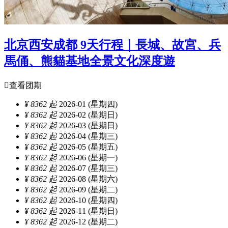
北京西安成都 9天行程｜長城、故宮、兵
馬俑、熊貓基地全景文化深度遊

查看团期
¥ 8362 起
2026-01 (星期四)
¥ 8362 起
2026-02 (星期日)
¥ 8362 起
2026-03 (星期日)
¥ 8362 起
2026-04 (星期三)
¥ 8362 起
2026-05 (星期五)
¥ 8362 起
2026-06 (星期一)
¥ 8362 起
2026-07 (星期三)
¥ 8362 起
2026-08 (星期六)
¥ 8362 起
2026-09 (星期二)
¥ 8362 起
2026-10 (星期四)
¥ 8362 起
2026-11 (星期日)
¥ 8362 起
2026-12 (星期二)