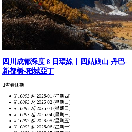
四川成都深度 8 日環線丨四姑娘山-丹巴-
新都橋-稻城亞丁

查看团期
¥ 10093 起
2026-01 (星期四)
¥ 10093 起
2026-02 (星期日)
¥ 10093 起
2026-03 (星期日)
¥ 10093 起
2026-04 (星期三)
¥ 10093 起
2026-05 (星期五)
¥ 10093 起
2026-06 (星期一)