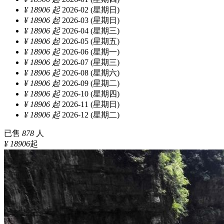
¥ 18906 起
2026-02 (星期日)
¥ 18906 起
2026-03 (星期日)
¥ 18906 起
2026-04 (星期三)
¥ 18906 起
2026-05 (星期五)
¥ 18906 起
2026-06 (星期一)
¥ 18906 起
2026-07 (星期三)
¥ 18906 起
2026-08 (星期六)
¥ 18906 起
2026-09 (星期二)
¥ 18906 起
2026-10 (星期四)
¥ 18906 起
2026-11 (星期日)
¥ 18906 起
2026-12 (星期二)
已售
878
人
¥ 18906
起