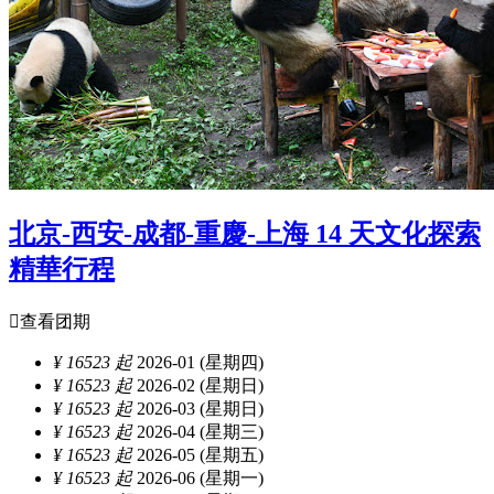
北京-西安-成都-重慶-上海 14 天文化探索
精華行程

查看团期
¥ 16523 起
2026-01 (星期四)
¥ 16523 起
2026-02 (星期日)
¥ 16523 起
2026-03 (星期日)
¥ 16523 起
2026-04 (星期三)
¥ 16523 起
2026-05 (星期五)
¥ 16523 起
2026-06 (星期一)