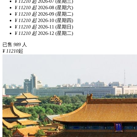
¥ 11210 起
2026-07 (星期三)
¥ 11210 起
2026-08 (星期六)
¥ 11210 起
2026-09 (星期二)
¥ 11210 起
2026-10 (星期四)
¥ 11210 起
2026-11 (星期日)
¥ 11210 起
2026-12 (星期二)
已售
989
人
¥ 11210
起