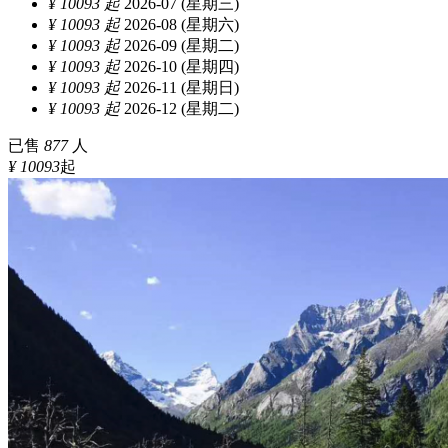
¥ 10093 起
2026-07 (星期三)
¥ 10093 起
2026-08 (星期六)
¥ 10093 起
2026-09 (星期二)
¥ 10093 起
2026-10 (星期四)
¥ 10093 起
2026-11 (星期日)
¥ 10093 起
2026-12 (星期二)
已售
877
人
¥ 10093
起