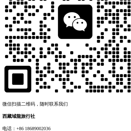
微信扫描二维码，随时联系我们
西藏域龍旅行社
电话：+86 18689002036