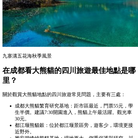
九寨溝五花海秋季風景
在成都看大熊貓的四川旅遊最佳地點是哪
里？
關於觀賞大熊貓地點的四川旅遊常見問題，主要有三處：
成都大熊貓繁育研究基地：距市區最近，門票55元，學
生半價。建議7:30開園進入，熊貓上午最活躍。觀光車
30元。
都江堰熊貓穀：位於都江堰景區旁，遊客少，環境更接
近野外。