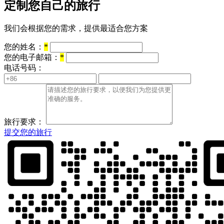
定制您自己的旅行
我们会根据您的需求，提供最适合您方案
您的姓名：
*
您的电子邮箱：
*
电话号码：
旅行要求：
提交您的旅行