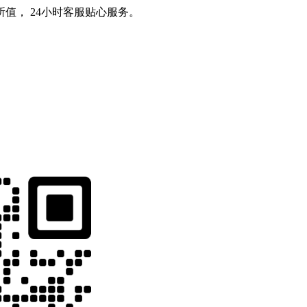
值， 24小时客服贴心服务。