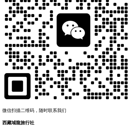
微信扫描二维码，随时联系我们
西藏域龍旅行社