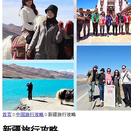
首页
中国旅行攻略
新疆旅行攻略


新疆旅行攻略