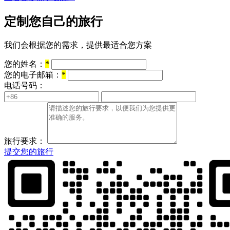
定制您自己的旅行
我们会根据您的需求，提供最适合您方案
您的姓名：
*
您的电子邮箱：
*
电话号码：
旅行要求：
提交您的旅行