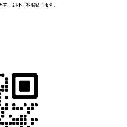
值， 24小时客服贴心服务。