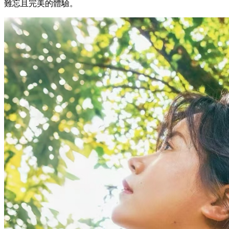
難忘且完美的體驗。