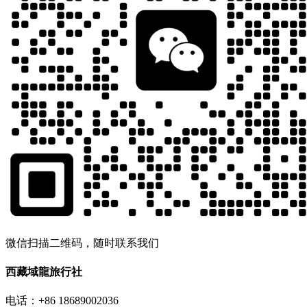
微信扫描二维码，随时联系我们
西藏域龍旅行社
电话：+86 18689002036