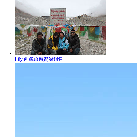
Lily 西藏旅遊資深銷售