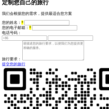
定制您自己的旅行
我们会根据您的需求，提供最适合您方案
您的姓名：
*
您的电子邮箱：
*
电话号码：
旅行要求：
提交您的旅行