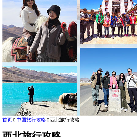
首页
中国旅行攻略
西北旅行攻略


西北旅行攻略