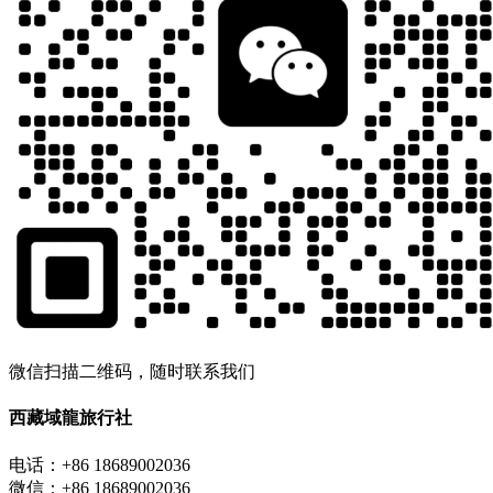
微信扫描二维码，随时联系我们
西藏域龍旅行社
电话：+86 18689002036
微信：+86 18689002036