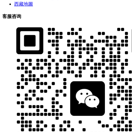
西藏地圖
客服咨询