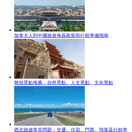
加拿大人到中國旅遊免簽政策與行前準備指南
敦煌景點推薦 – 自然景點、人文景點、文化景點
西北旅遊常見問題：交通、住宿、門票、預算及行前準