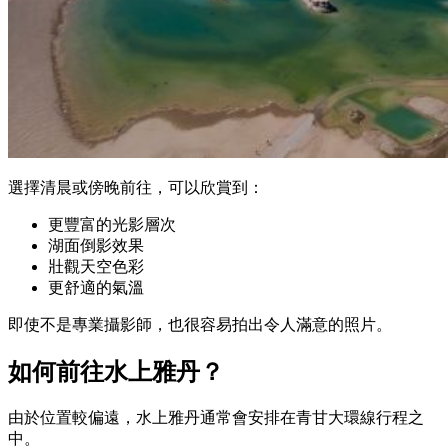
選擇清晨或傍晚前往，可以欣賞到：
更豐富的光影層次
湖面倒影效果
壯觀天空色彩
更舒適的氣溫
即使不是專業攝影師，也很容易拍出令人滿意的照片。
如何前往水上雅丹？
由於位置較偏遠，水上雅丹通常會安排在青甘大環線行程之
中。