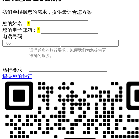
我们会根据您的需求，提供最适合您方案
您的姓名：
*
您的电子邮箱：
*
电话号码：
旅行要求：
提交您的旅行