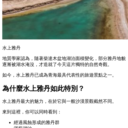
水上雅丹
地質學家認為，隨著柴達木盆地湖泊面積變化，部分雅丹地貌
逐漸被湖水淹沒，才造就了今天這片獨特的自然奇觀。
如今，水上雅丹已成為青海最具代表性的旅遊景點之一。
為什麼水上雅丹如此特別？
水上雅丹最大的魅力，在於它與一般沙漠景觀截然不同。
來到這裡，你可以同時看到：
經過風蝕形成的雅丹群