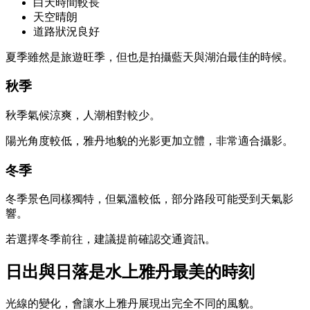
白天時間較長
天空晴朗
道路狀況良好
夏季雖然是旅遊旺季，但也是拍攝藍天與湖泊最佳的時候。
秋季
秋季氣候涼爽，人潮相對較少。
陽光角度較低，雅丹地貌的光影更加立體，非常適合攝影。
冬季
冬季景色同樣獨特，但氣溫較低，部分路段可能受到天氣影
響。
若選擇冬季前往，建議提前確認交通資訊。
日出與日落是水上雅丹最美的時刻
光線的變化，會讓水上雅丹展現出完全不同的風貌。