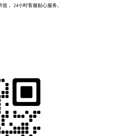
值， 24小时客服贴心服务。