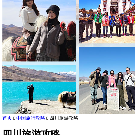
首页
中国旅行攻略
四川旅游攻略


四川旅游攻略