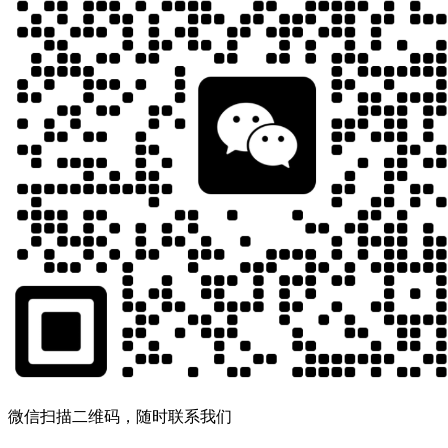
微信扫描二维码，随时联系我们