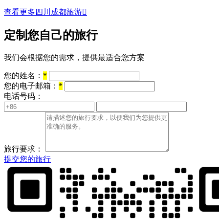
查看更多四川成都旅游

定制您自己的旅行
我们会根据您的需求，提供最适合您方案
您的姓名：
*
您的电子邮箱：
*
电话号码：
旅行要求：
提交您的旅行