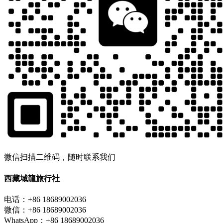
微信扫描二维码，随时联系我们
西藏域龍旅行社
电话：+86 18689002036
微信：+86 18689002036
WhatsApp：+86 18689002036