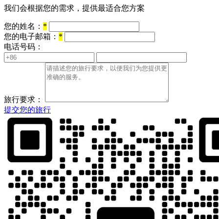
我们会根据您的需求，提供最适合您方案
您的姓名：
*
您的电子邮箱：
*
电话号码：
旅行要求：
提交您的旅行