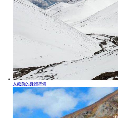
入藏前的身體準備