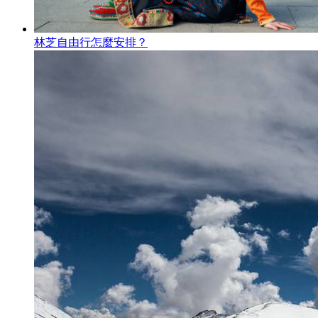
林芝自由行怎麼安排？