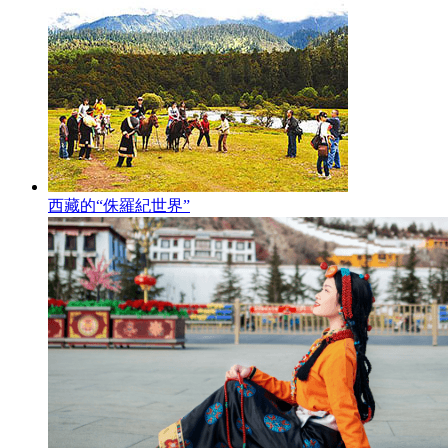
西藏的“侏羅紀世界”