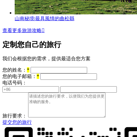
山南秘境|最具風情的曲松縣
查看更多旅游攻略

定制您自己的旅行
我们会根据您的需求，提供最适合您方案
您的姓名：
*
您的电子邮箱：
*
电话号码：
旅行要求：
提交您的旅行