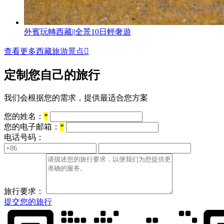
外賓玩轉西藏||全景10日輕奢遊
查看更多西藏旅游景点

定制您自己的旅行
我们会根据您的需求，提供最适合您方案
您的姓名：
*
您的电子邮箱：
*
电话号码：
旅行要求：
提交您的旅行