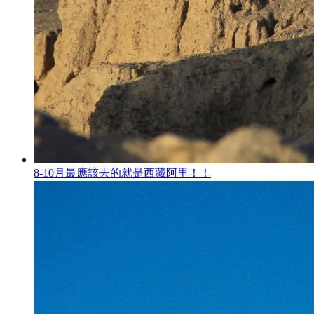
8-10月最應該去的就是西藏阿里！！