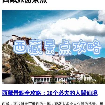
西藏景點全攻略：20个必去的人間仙境
西藏，這片離天空最近的土地，藏著太多令人心醉的風景。無