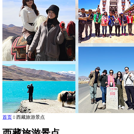
首页
西藏旅游景点

西藏旅游景点