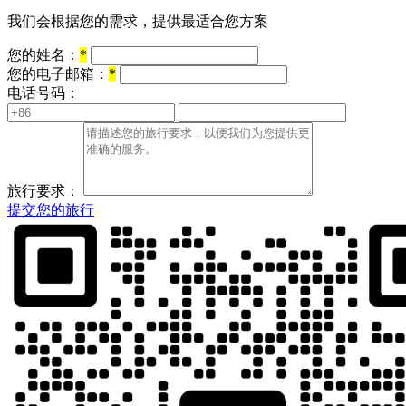
我们会根据您的需求，提供最适合您方案
您的姓名：
*
您的电子邮箱：
*
电话号码：
旅行要求：
提交您的旅行