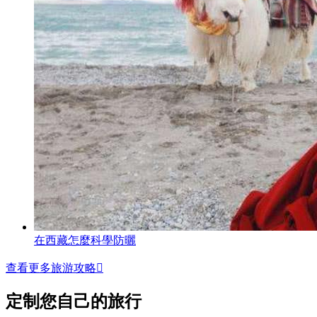
在西藏怎麼科學防曬
查看更多旅游攻略

定制您自己的旅行