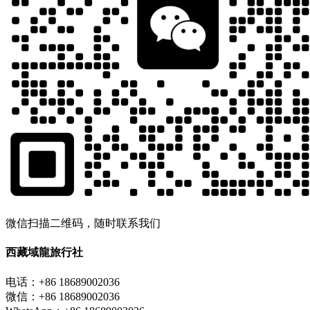
微信扫描二维码，随时联系我们
西藏域龍旅行社
电话：+86 18689002036
微信：+86 18689002036