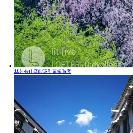
林芝有什麼能吸引眾多遊客