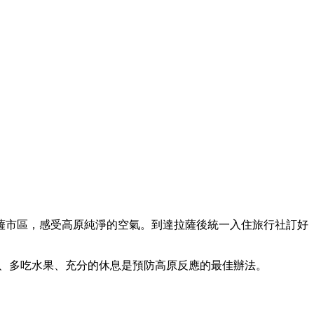
薩市區，感受高原純淨的空氣。到達拉薩後統一入住旅行社訂好
水、多吃水果、充分的休息是預防高原反應的最佳辦法。