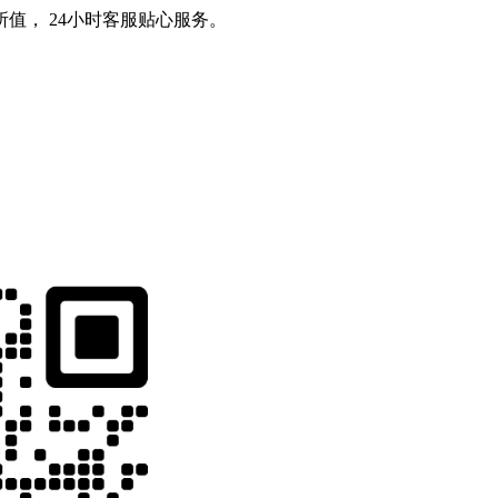
值， 24小时客服贴心服务。