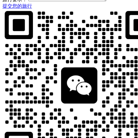
提交您的旅行