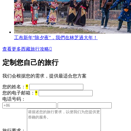
工布新年“除夕夜”，我們在林芝過大年！
查看更多西藏旅行攻略

定制您自己的旅行
我们会根据您的需求，提供最适合您方案
您的姓名：
*
您的电子邮箱：
*
电话号码：
旅行要求：