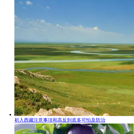
初入西藏注意事項和高反到底多可怕及防治