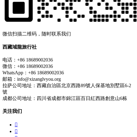
微信扫描二维码，随时联系我们
西藏域龍旅行社
电话：+86 18689002036
微信：+86 18689002036
WhatsApp：+86 18689002036
邮箱：info@xizanglvyou.org
拉萨公司地址：西藏自治區北京西路89號人保基地別墅區6-2
號
成都公司地址：四川省成都市錦江區百日紅西路創意山6栋
关注我们

