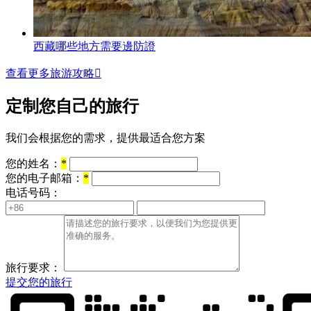
西藏哪些地方需要邊防證
查看更多旅游攻略

定制您自己的旅行
我们会根据您的需求，提供最适合您方案
您的姓名：
*
您的电子邮箱：
*
电话号码：
旅行要求：
提交您的旅行