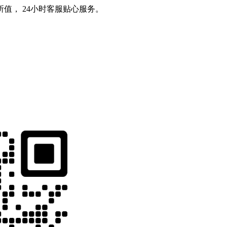
值， 24小时客服贴心服务。