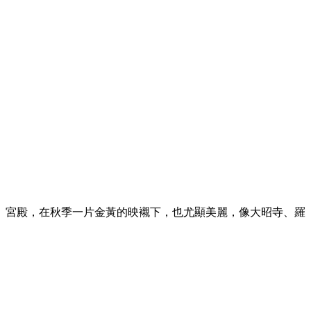
、宮殿，在秋季一片金黃的映襯下，也尤顯美麗，像大昭寺、羅