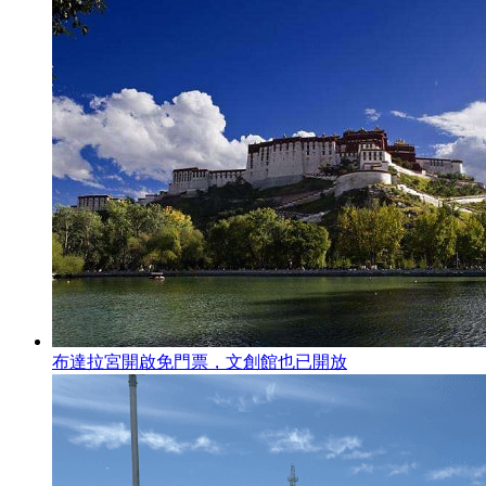
布達拉宮開啟免門票，文創館也已開放