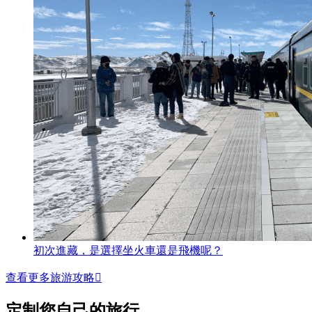
初次進藏，是選擇坐火車還是飛機呢？
查看更多旅游攻略

定制您自己的旅行