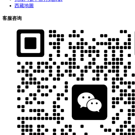
西藏地圖
客服咨询