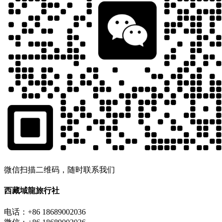
微信扫描二维码，随时联系我们
西藏域龍旅行社
电话：+86 18689002036