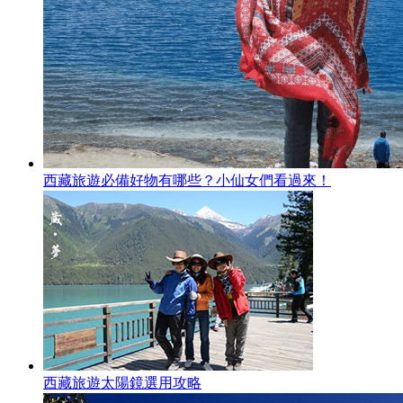
西藏旅遊必備好物有哪些？小仙女們看過來！
西藏旅遊太陽鏡選用攻略