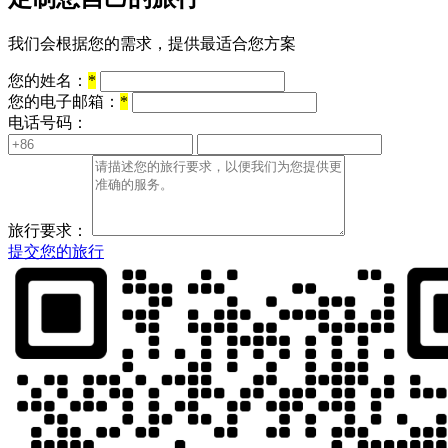
我们会根据您的需求，提供最适合您方案
您的姓名：
*
您的电子邮箱：
*
电话号码：
旅行要求：
提交您的旅行