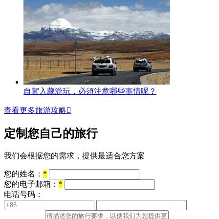
自駕入藏游玩，必須注意哪些事情呢？
查看更多旅游攻略

定制您自己的旅行
我们会根据您的需求，提供最适合您方案
您的姓名：
*
您的电子邮箱：
*
电话号码：