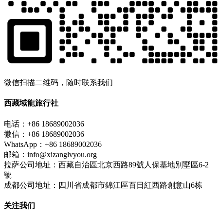
微信扫描二维码，随时联系我们
西藏域龍旅行社
电话：+86 18689002036
微信：+86 18689002036
WhatsApp：+86 18689002036
邮箱：info@xizanglvyou.org
拉萨公司地址：西藏自治區北京西路89號人保基地別墅區6-2
號
成都公司地址：四川省成都市錦江區百日紅西路創意山6栋
关注我们