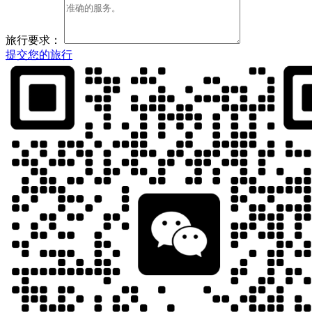
旅行要求：
提交您的旅行