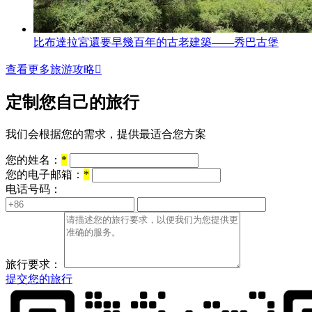
比布達拉宮還要早幾百年的古老建築——秀巴古堡
查看更多旅游攻略

定制您自己的旅行
我们会根据您的需求，提供最适合您方案
您的姓名：
*
您的电子邮箱：
*
电话号码：
旅行要求：
提交您的旅行