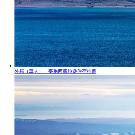
外籍（華人）、臺胞西藏旅遊住宿推薦