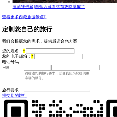
滇藏线进藏||自驾西藏看这篇攻略就够了
查看更多西藏旅游景点

定制您自己的旅行
我们会根据您的需求，提供最适合您方案
您的姓名：
*
您的电子邮箱：
*
电话号码：
旅行要求：
提交您的旅行