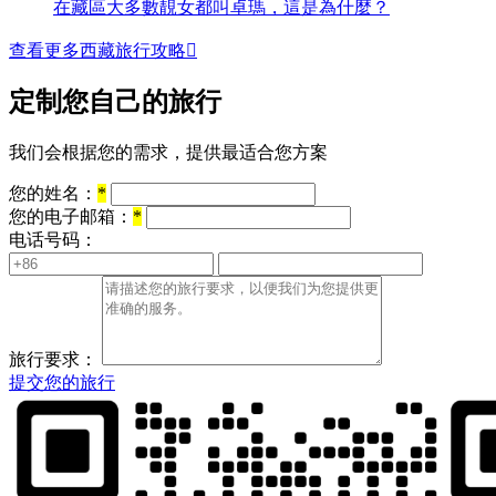
在藏區大多數靚女都叫卓瑪，這是為什麼？
查看更多西藏旅行攻略

定制您自己的旅行
我们会根据您的需求，提供最适合您方案
您的姓名：
*
您的电子邮箱：
*
电话号码：
旅行要求：
提交您的旅行