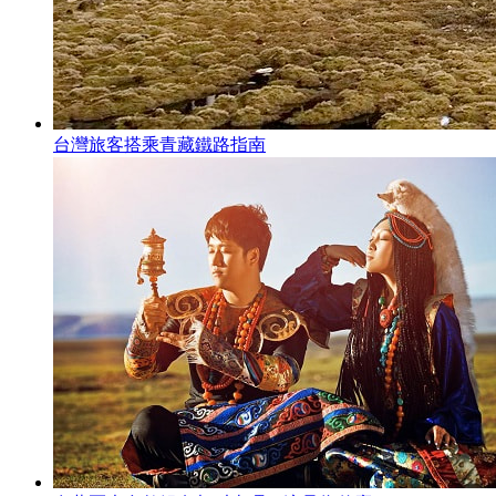
台灣旅客搭乘青藏鐵路指南