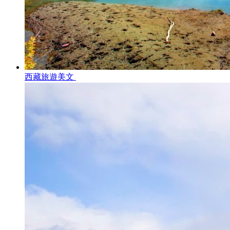
西藏旅遊美文