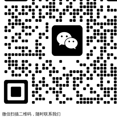
微信扫描二维码，随时联系我们