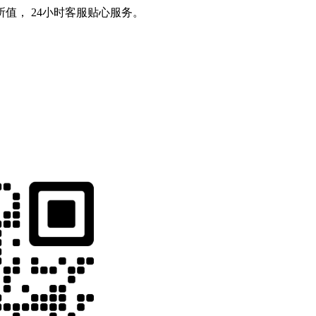
值， 24小时客服贴心服务。