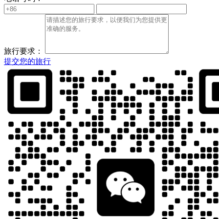
旅行要求：
提交您的旅行