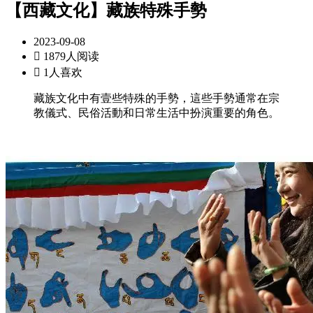
【西藏文化】藏族特殊手勢
2023-09-08

1879人阅读

1人喜欢
藏族文化中有壹些特殊的手勢，這些手勢通常在宗
教儀式、民俗活動和日常生活中扮演重要的角色。