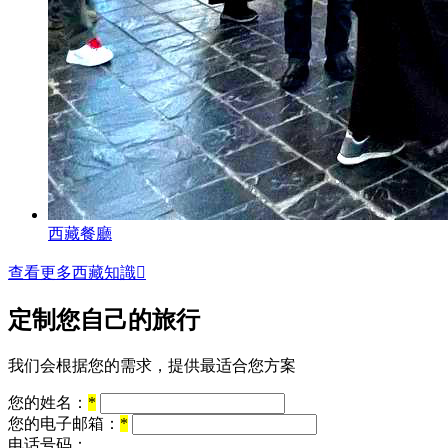
西藏餐廳
查看更多西藏知識

定制您自己的旅行
我们会根据您的需求，提供最适合您方案
您的姓名：
*
您的电子邮箱：
*
电话号码：