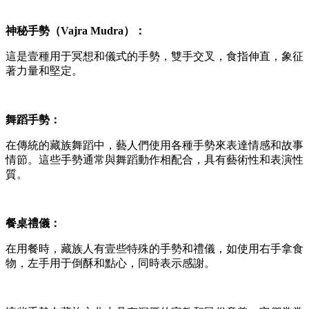
神秘手勢（Vajra Mudra）：
這是壹種用于冥想和儀式的手勢，雙手交叉，食指伸直，象征
著力量和堅定。
舞蹈手勢：
在傳統的藏族舞蹈中，藝人們使用各種手勢來表達情感和故事
情節。這些手勢通常與舞蹈動作相配合，具有藝術性和表演性
質。
餐桌禮儀：
在用餐時，藏族人有壹些特殊的手勢和禮儀，如使用右手拿食
物，左手用于倒酥和點心，同時表示感謝。