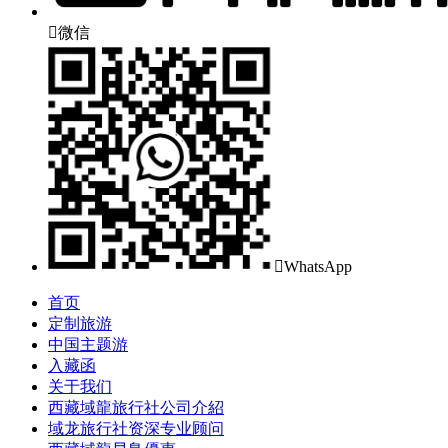

微信

WhatsApp
首页
定制旅游
中国主题游
入藏函
关于我们
西藏域龍旅行社公司介紹
域龙旅行社资深专业顾问