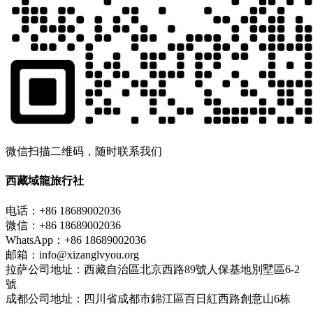
微信扫描二维码，随时联系我们
西藏域龍旅行社
电话：+86 18689002036
微信：+86 18689002036
WhatsApp：+86 18689002036
邮箱：info@xizanglvyou.org
拉萨公司地址：西藏自治區北京西路89號人保基地別墅區6-2
號
成都公司地址：四川省成都市錦江區百日紅西路創意山6栋