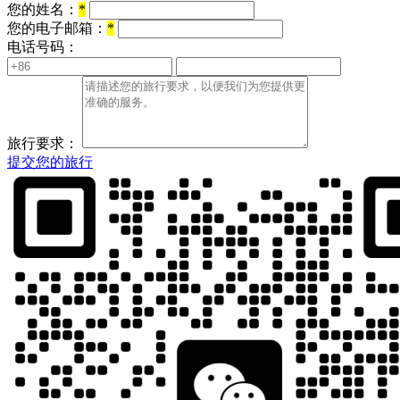
您的姓名：
*
您的电子邮箱：
*
电话号码：
旅行要求：
提交您的旅行