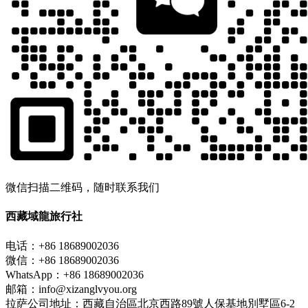
微信扫描二维码，随时联系我们
西藏域龍旅行社
电话：+86 18689002036
微信：+86 18689002036
WhatsApp：+86 18689002036
邮箱：info@xizanglvyou.org
拉萨公司地址：西藏自治區北京西路89號人保基地別墅區6-2