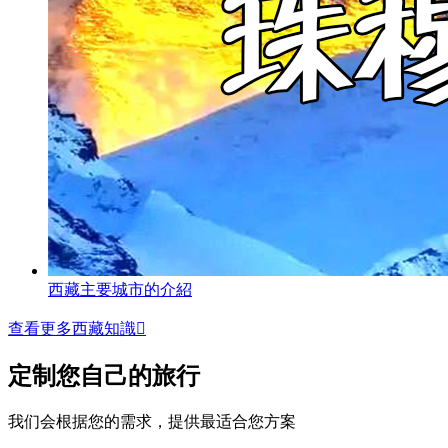
西藏主要城市的介紹
查看更多西藏知識

定制您自己的旅行
我们会根据您的需求，提供最适合您方案