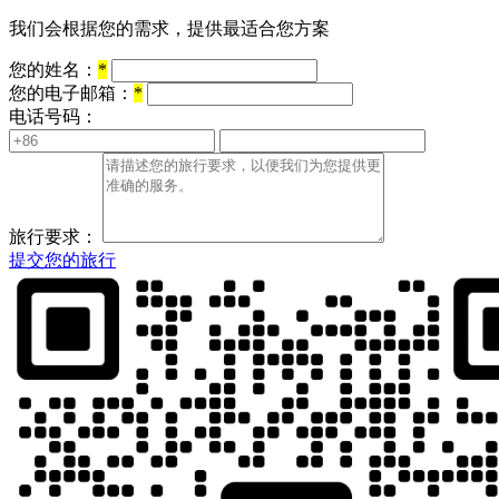
我们会根据您的需求，提供最适合您方案
您的姓名：
*
您的电子邮箱：
*
电话号码：
旅行要求：
提交您的旅行