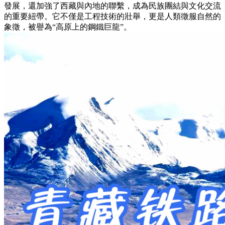
發展，還加強了西藏與內地的聯繫，成為民族團結與文化交流
的重要紐帶。它不僅是工程技術的壯舉，更是人類徵服自然的
象徵，被譽為“高原上的鋼鐵巨龍”。