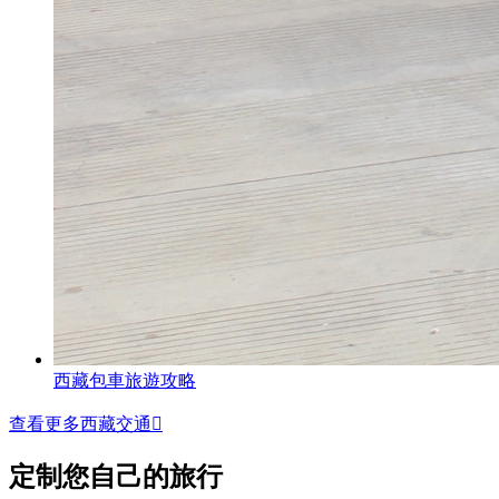
西藏包車旅遊攻略
查看更多西藏交通

定制您自己的旅行