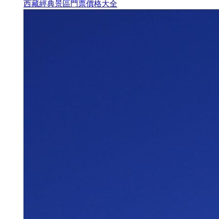
西藏經典景區門票價格大全