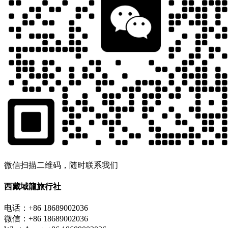
微信扫描二维码，随时联系我们
西藏域龍旅行社
电话：+86 18689002036
微信：+86 18689002036