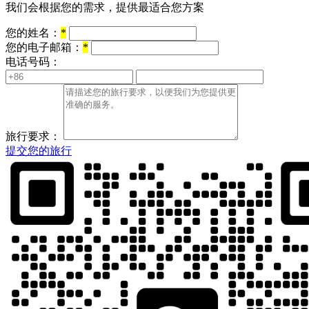
我们会根据您的需求，提供最适合您方案
您的姓名：
*
您的电子邮箱：
*
电话号码：
旅行要求：
提交您的旅行