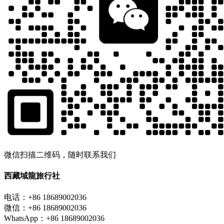
微信扫描二维码，随时联系我们
西藏域龍旅行社
电话：+86 18689002036
微信：+86 18689002036
WhatsApp：+86 18689002036