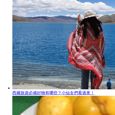
西藏旅遊必備好物有哪些？小仙女們看過來！