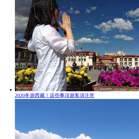
2020冬遊西藏！這些事項遊客須注意