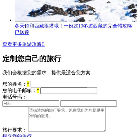
冬天也和西藏很搭哦！一份2019冬遊西藏的完全體攻略
已送達
查看更多旅游攻略

定制您自己的旅行
我们会根据您的需求，提供最适合您方案
您的姓名：
*
您的电子邮箱：
*
电话号码：
旅行要求：
提交您的旅行