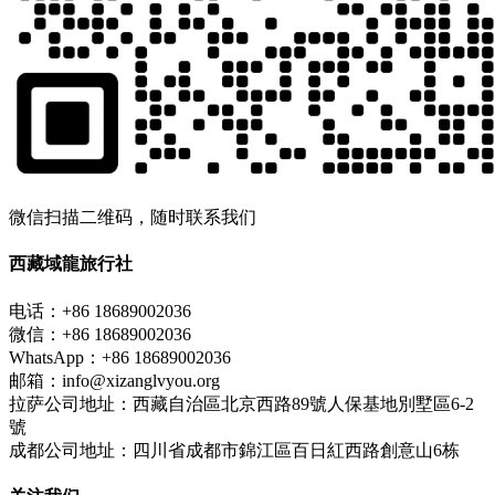
微信扫描二维码，随时联系我们
西藏域龍旅行社
电话：+86 18689002036
微信：+86 18689002036
WhatsApp：+86 18689002036
邮箱：info@xizanglvyou.org
拉萨公司地址：西藏自治區北京西路89號人保基地別墅區6-2
號
成都公司地址：四川省成都市錦江區百日紅西路創意山6栋