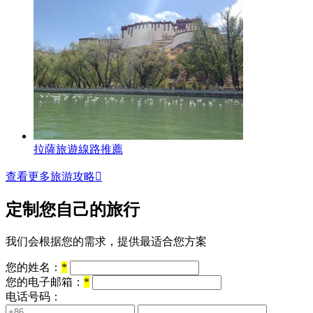
拉薩旅遊線路推薦
查看更多旅游攻略

定制您自己的旅行
我们会根据您的需求，提供最适合您方案
您的姓名：
*
您的电子邮箱：
*
电话号码：