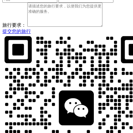
旅行要求：
提交您的旅行