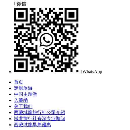

微信

WhatsApp
首页
定制旅游
中国主题游
入藏函
关于我们
西藏域龍旅行社公司介紹
域龙旅行社资深专业顾问
西藏域龍早鳥優惠