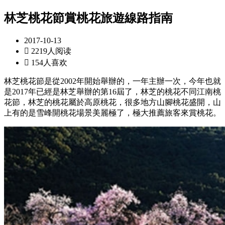
林芝桃花節賞桃花旅遊線路指南
2017-10-13

2219人阅读

154人喜欢
林芝桃花節是從2002年開始舉辦的，一年主辦一次，今年也就
是2017年已經是林芝舉辦的第16屆了，林芝的桃花不同江南桃
花節，林芝的桃花屬於高原桃花，很多地方山腳桃花盛開，山
上有的是雪峰開桃花場景美麗極了，極大推薦旅客來賞桃花。