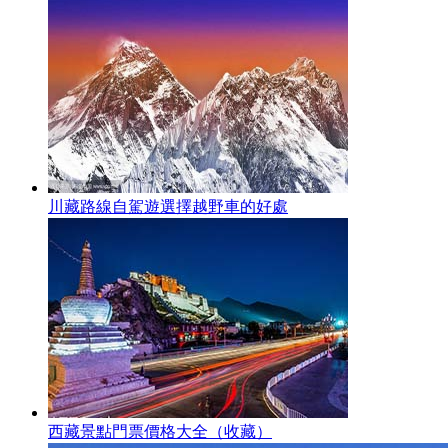
川藏路線自駕遊選擇越野車的好處
西藏景點門票價格大全（收藏）