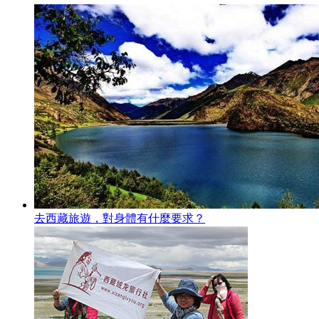
去西藏旅遊，對身體有什麼要求？