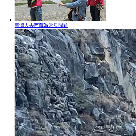
臺灣人去西藏游常見問題