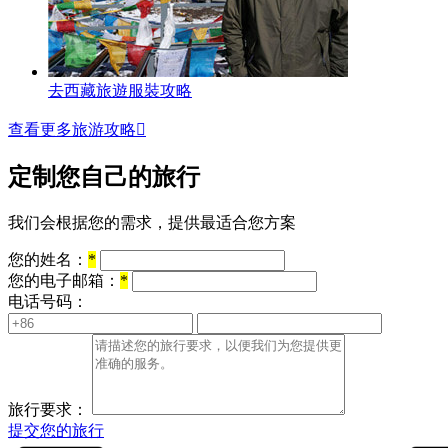
去西藏旅遊服裝攻略
查看更多旅游攻略

定制您自己的旅行
我们会根据您的需求，提供最适合您方案
您的姓名：
*
您的电子邮箱：
*
电话号码：
旅行要求：
提交您的旅行