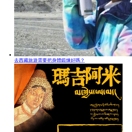
去西藏旅遊需要把身體鍛煉好嗎？