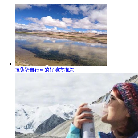
拉薩騎自行車的好地方推薦