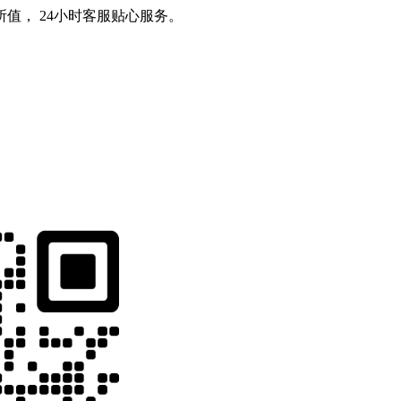
值， 24小时客服贴心服务。