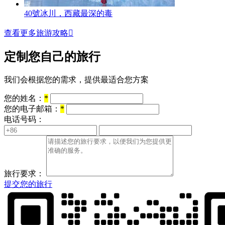
40號冰川，西藏最深的毒
查看更多旅游攻略

定制您自己的旅行
我们会根据您的需求，提供最适合您方案
您的姓名：
*
您的电子邮箱：
*
电话号码：
旅行要求：
提交您的旅行