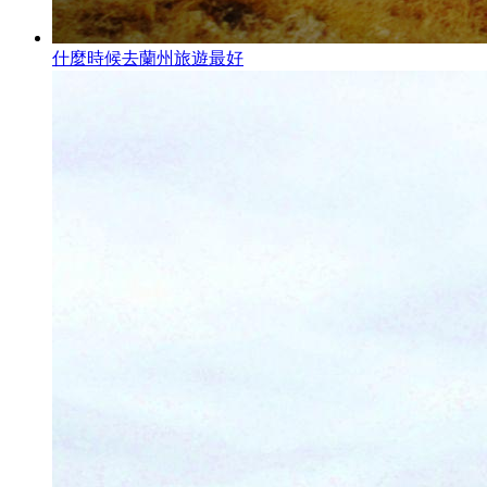
什麼時候去蘭州旅遊最好