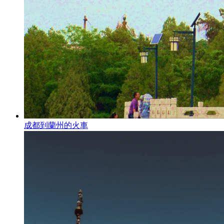
成都到蘭州的火車