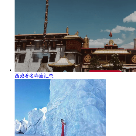
西藏著名寺庙汇总