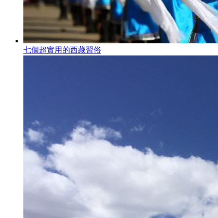
七個超實用的西藏習俗