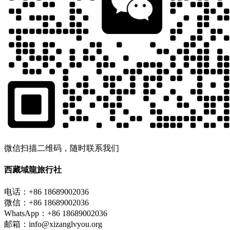
微信扫描二维码，随时联系我们
西藏域龍旅行社
电话：+86 18689002036
微信：+86 18689002036
WhatsApp：+86 18689002036
邮箱：info@xizanglvyou.org