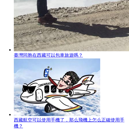
臺灣同胞在西藏可以包車旅遊嗎？
西藏航空可以使用手機了，那么飛機上怎么正確使用手
機？