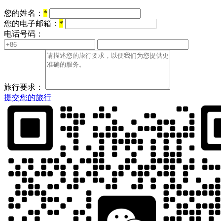
您的姓名：
*
您的电子邮箱：
*
电话号码：
旅行要求：
提交您的旅行