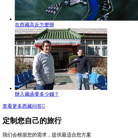
在西藏高反怎麼辦
辦入藏函要多少錢？
查看更多西藏问答

定制您自己的旅行
我们会根据您的需求，提供最适合您方案