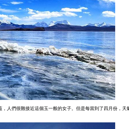
蓋，人們很難接近這個玉一般的女子。但是每當到了四月份，天