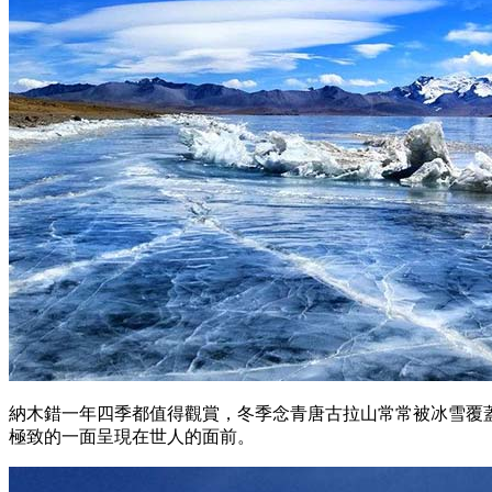
納木錯一年四季都值得觀賞，冬季念青唐古拉山常常被冰雪覆
極致的一面呈現在世人的面前。