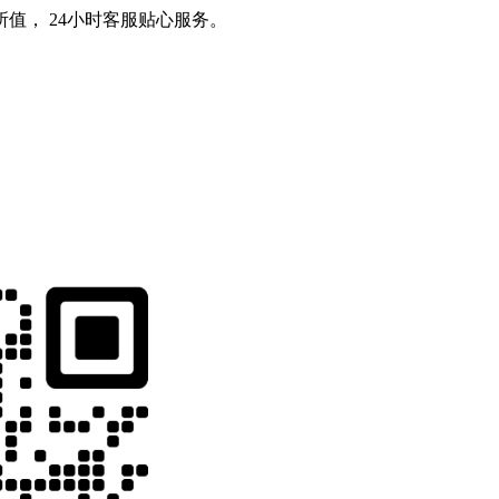
值， 24小时客服贴心服务。