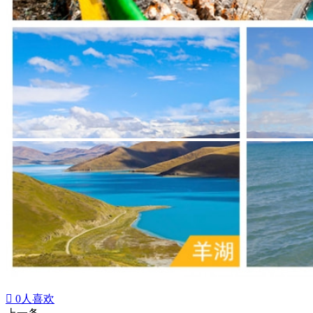

0
人喜欢