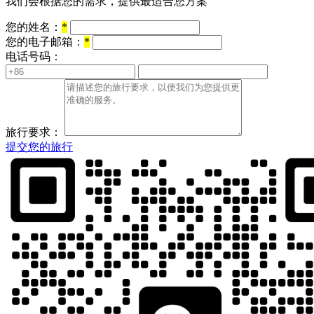
我们会根据您的需求，提供最适合您方案
您的姓名：
*
您的电子邮箱：
*
电话号码：
旅行要求：
提交您的旅行