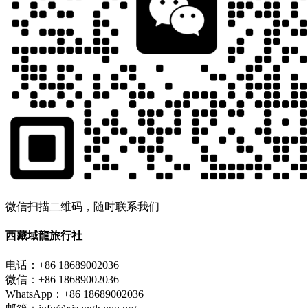
微信扫描二维码，随时联系我们
西藏域龍旅行社
电话：+86 18689002036
微信：+86 18689002036
WhatsApp：+86 18689002036