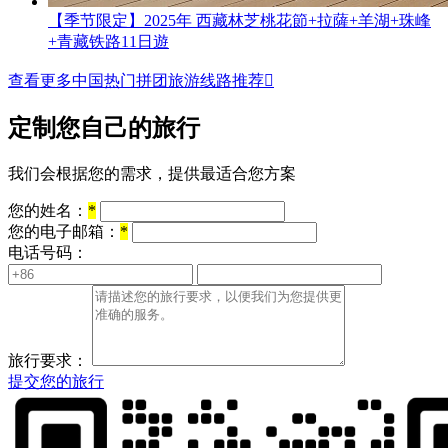
【季节限定】2025年 西藏林芝桃花節+拉薩+羊湖+珠峰
+青藏铁路11日遊
查看更多中国热门拼团旅游线路推荐

定制您自己的旅行
我们会根据您的需求，提供最适合您方案
您的姓名：
*
您的电子邮箱：
*
电话号码：
旅行要求：
提交您的旅行