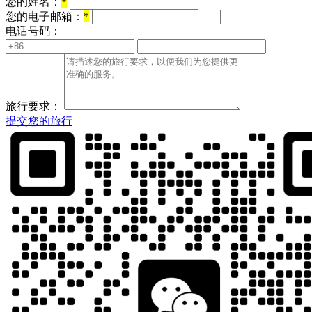
您的姓名：
*
您的电子邮箱：
*
电话号码：
旅行要求：
提交您的旅行