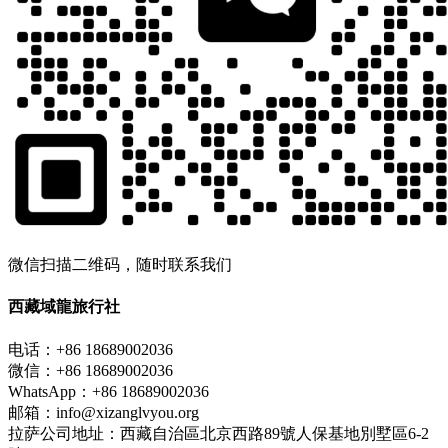
微信扫描二维码，随时联系我们
西藏域龍旅行社
电话：+86 18689002036
微信：+86 18689002036
WhatsApp：+86 18689002036
邮箱：info@xizanglvyou.org
拉萨公司地址：西藏自治區北京西路89號人保基地別墅區6-2