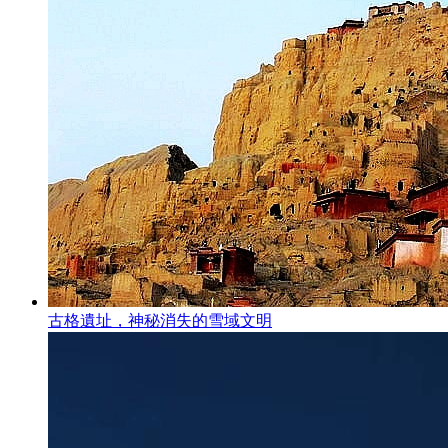
古格遺址，神秘消失的雪域文明