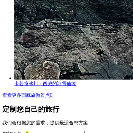
卡若拉冰川：西藏的冰雪仙境
查看更多西藏旅游景点

定制您自己的旅行
我们会根据您的需求，提供最适合您方案