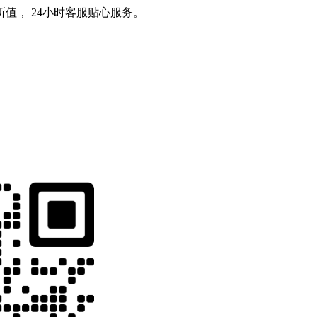
值， 24小时客服贴心服务。