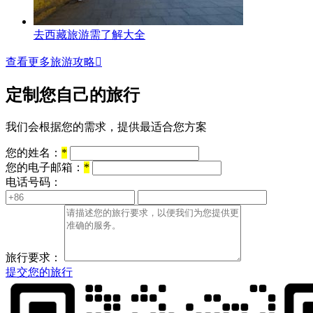
去西藏旅游需了解大全
查看更多旅游攻略

定制您自己的旅行
我们会根据您的需求，提供最适合您方案
您的姓名：
*
您的电子邮箱：
*
电话号码：
旅行要求：
提交您的旅行