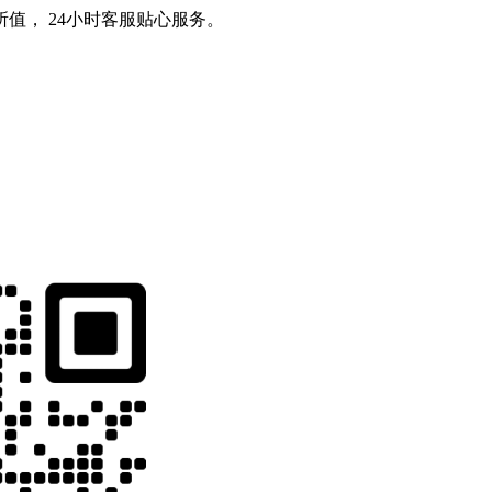
值， 24小时客服贴心服务。