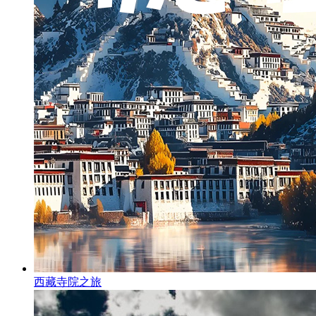
西藏寺院之旅