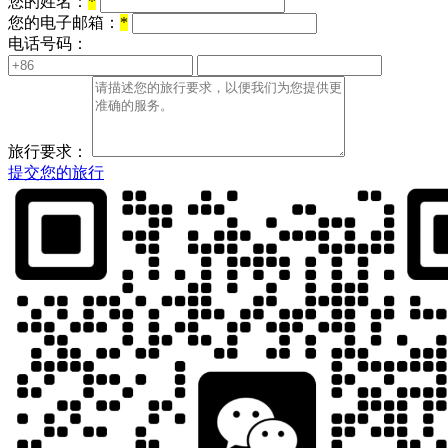
您的姓名：
*
您的电子邮箱：
*
电话号码：
旅行要求：
提交您的旅行