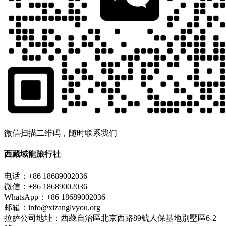
微信扫描二维码，随时联系我们
西藏域龍旅行社
电话：+86 18689002036
微信：+86 18689002036
WhatsApp：+86 18689002036
邮箱：info@xizanglvyou.org
拉萨公司地址：西藏自治區北京西路89號人保基地別墅區6-2