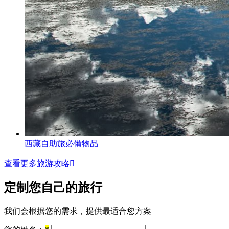
西藏自助旅必備物品
查看更多旅游攻略

定制您自己的旅行
我们会根据您的需求，提供最适合您方案