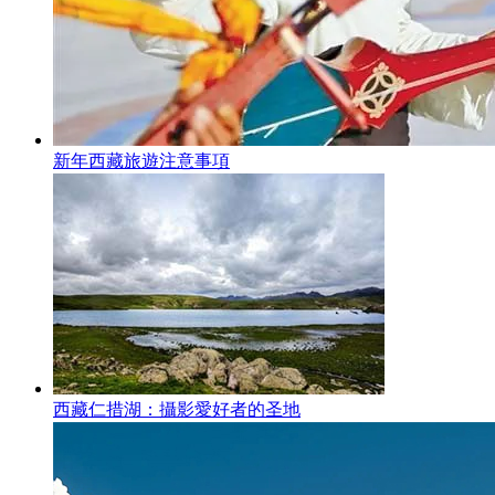
新年西藏旅遊注意事項
西藏仁措湖：攝影愛好者的圣地