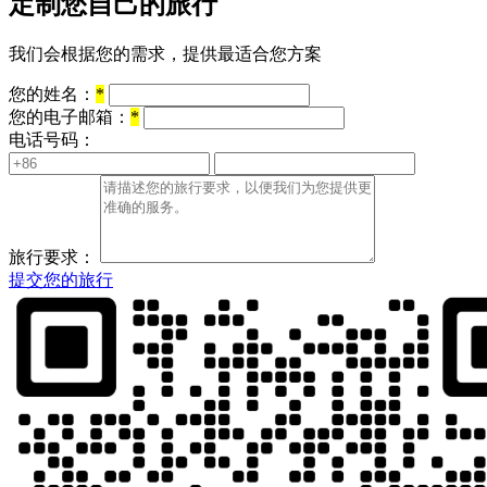
定制您自己的旅行
我们会根据您的需求，提供最适合您方案
您的姓名：
*
您的电子邮箱：
*
电话号码：
旅行要求：
提交您的旅行