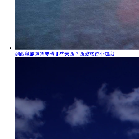
到西藏旅遊需要帶哪些東西？西藏旅遊小知識