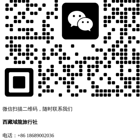
微信扫描二维码，随时联系我们
西藏域龍旅行社
电话：+86 18689002036